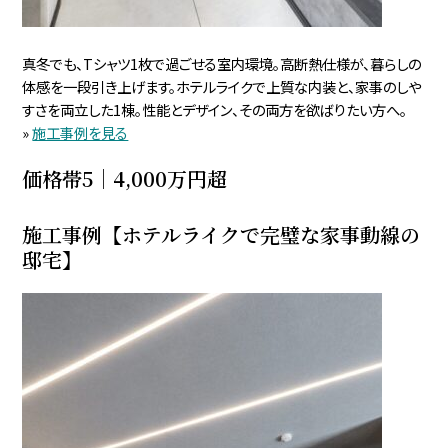
真冬でも、Tシャツ1枚で過ごせる室内環境。高断熱仕様が、暮らしの
体感を一段引き上げます。ホテルライクで上質な内装と、家事のしや
すさを両立した1棟。性能とデザイン、その両方を欲ばりたい方へ。
»
施工事例を見る
価格帯5｜4,000万円超
施工事例【ホテルライクで完璧な家事動線の
邸宅】