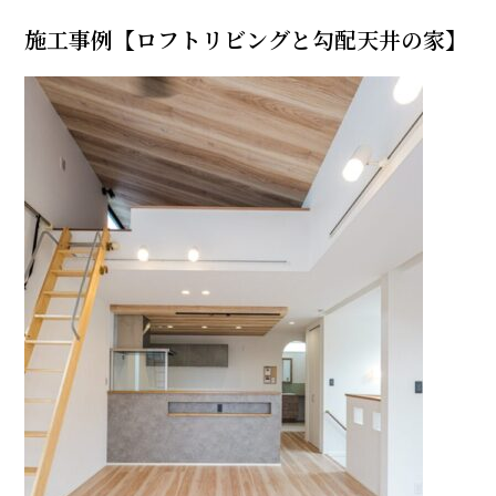
施工事例【ロフトリビングと勾配天井の家】