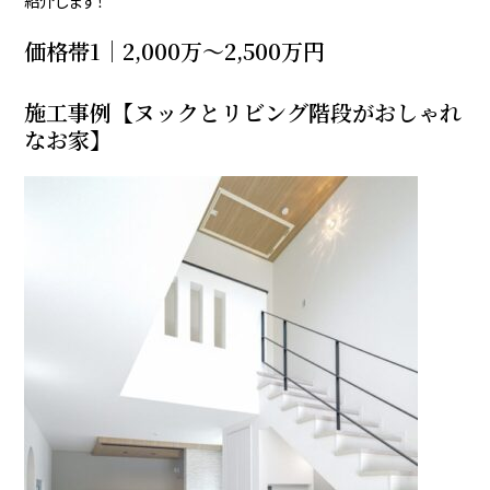
紹介します！
価格帯1｜2,000万〜2,500万円
施工事例【ヌックとリビング階段がおしゃれ
なお家】