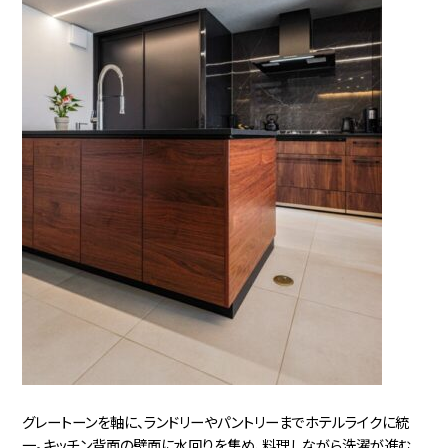
グレートーンを軸に、ランドリーやパントリーまでホテルライクに統
一。キッチン背面の壁面に水回りを集め、料理しながら洗濯が進む