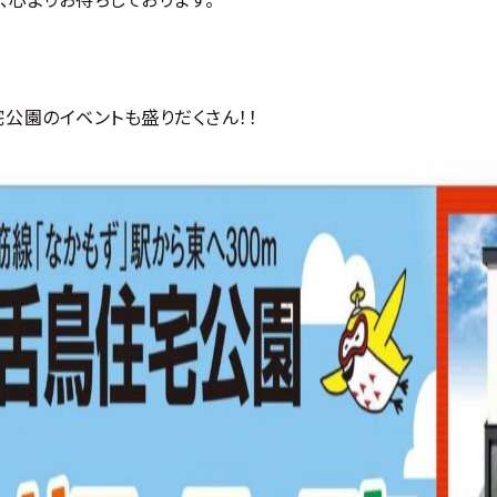
宅公園のイベントも盛りだくさん！！