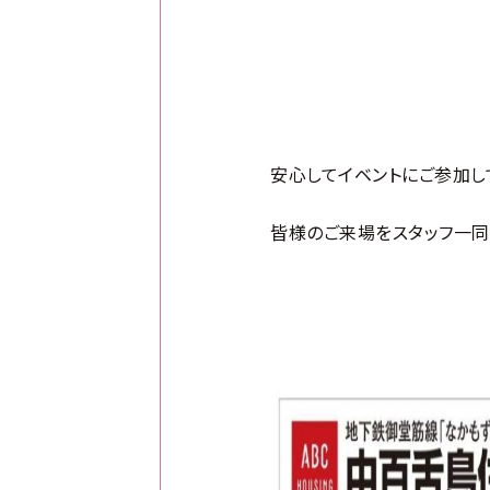
安心してイベントにご参加し
皆様のご来場をスタッフ一同