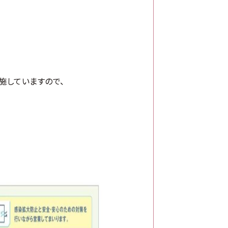
施していますので、