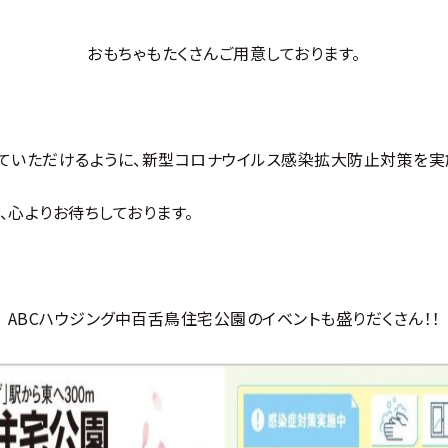
おもちゃもたくさんご用意しております。
ていただけるように、新型コロナウイルス感染拡大防止対策を実
、心よりお待ちしております。
ABCハウジング中百舌鳥住宅公園のイベントも盛りだくさん！！