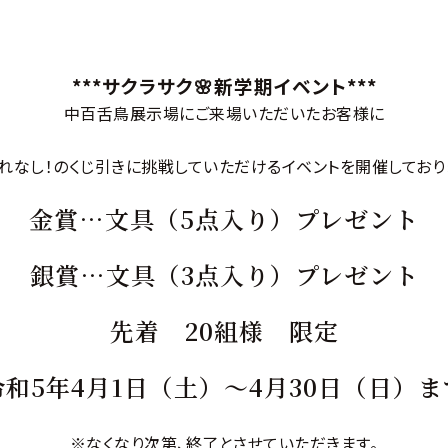
***サクラサク🌸新学期イベント***
中百舌鳥展示場にご来場いただいたお客様に
れなし！のくじ引きに挑戦していただけるイベントを開催しており
金賞…文具（5点入り）プレゼント
銀賞…文具（3点入り）プレゼント
先着 20組様 限定
令和5年4月1日（土）～4月30日（日）ま
※なくなり次第、終了とさせていただきます。