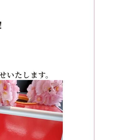
！
せいたします。