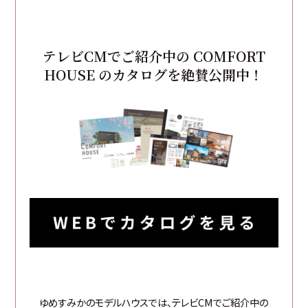
テレビCMでご紹介中の COMFORT
HOUSE のカタログを絶賛公開中！
ゆめすみかのモデルハウスでは、テレビCMでご紹介中の