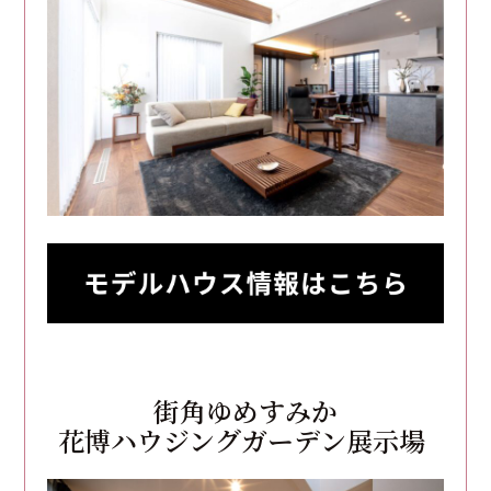
街角ゆめすみか
花博ハウジングガーデン展示場