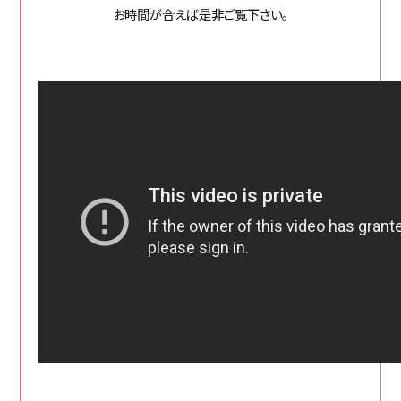
お時間が合えば是非ご覧下さい。