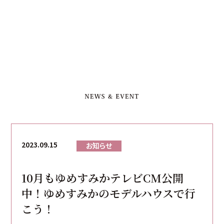
2023.09.15
お知らせ
10月もゆめすみかテレビCM公開
中！ゆめすみかのモデルハウスで行
こう！