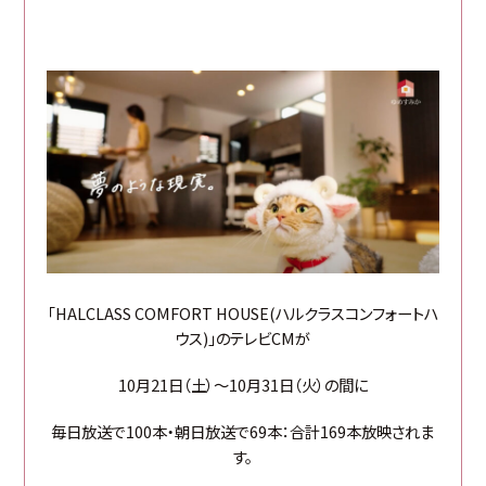
「HALCLASS COMFORT HOUSE(ハルクラスコンフォートハ
ウス)」のテレビCMが
10月21日（土）～10月31日（火）の間に
毎日放送で100本・朝日放送で69本：合計169本放映されま
す。