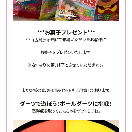
***お菓子プレゼント***
中百舌鳥展示場にご来場いただいたお客様に
お菓子をプレゼンいたします！
※なくなり次第、終了とさせていただきます。
また奥様の喜ぶ日用品セットもご用意しております。
ダーツで遊ぼう！ボールダーツに挑戦！
高得点を取っておもちゃをゲットしてね。