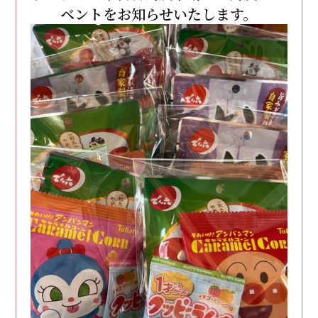
ベントをお知らせいたします。