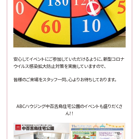
安心してイベントにご参加していただけるように、新型コロナ
ウイルス感染拡大防止対策を実施していますので、
皆様のご来場をスタッフ一同、心よりお待ちしております。
ABCハウジング中百舌鳥住宅公園のイベントも盛りだくさ
ん！！