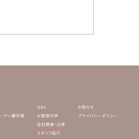
Q&A
お知らせ
ーデン展示場
お客様の声
プライバシーポリシー
会社概要・沿革
スタッフ紹介