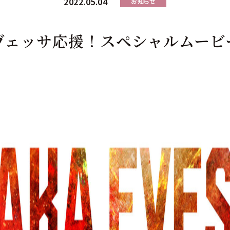
2022.05.04
お知らせ
ヴェッサ応援！スペシャルムービ