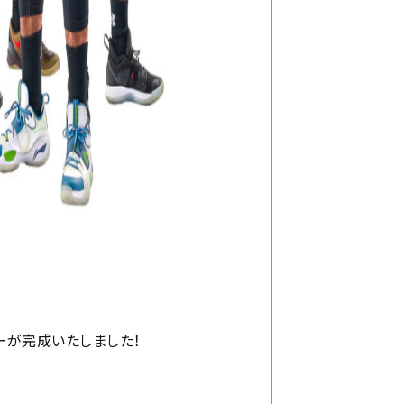
ーが完成いたしました！