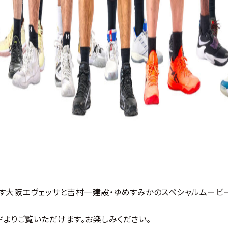
す大阪エヴェッサと吉村一建設・ゆめすみかのスペシャルムービ
ドよりご覧いただけます。お楽しみください。