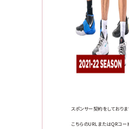
スポンサー契約をしておりま
こちらのURLまたはQRコー