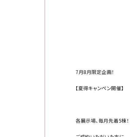
7月8月限定企画！
【夏得キャンペン開催】
各展示場、毎月先着5棟！
ご成約いただいた方に