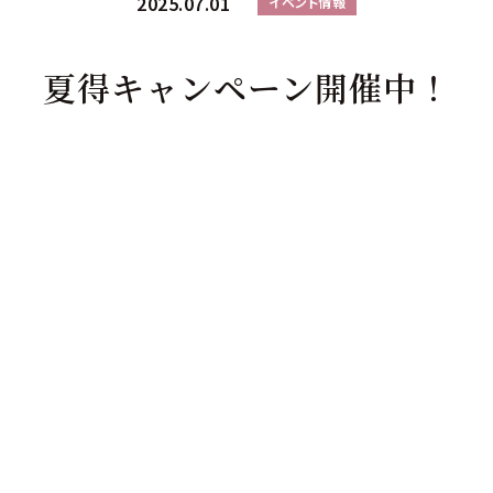
2025.07.01
イベント情報
夏得キャンペーン開催中！