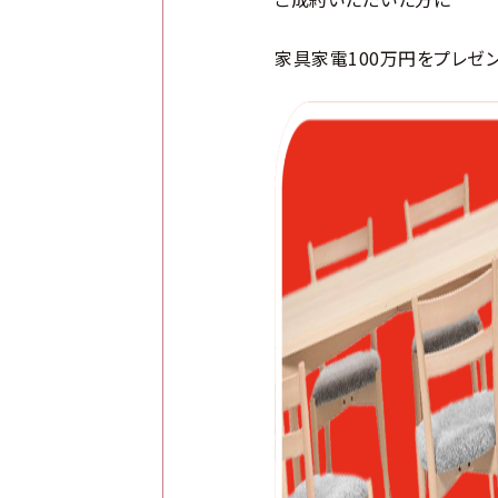
家具家電100万円をプレゼン