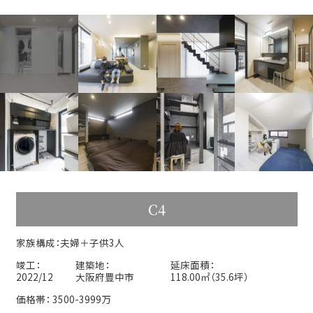
C4
家族構成：夫婦＋子供3人
竣工：
建築地：
延床面積：
2022/12
大阪府豊中市
118.00㎡（35.6坪）
価格帯： 3500-3999万