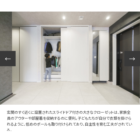
玄関のすぐ近くに設置されたスライドドア付きの大きなクローゼットは、家族全
員のアウターや部屋着を収納するのに便利。子どもたちが自分で衣類を掛けら
れるように、低めのポールも取り付けられており、自主性を育む工夫がされてい
る。