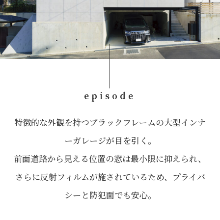
episode
特徴的な外観を持つブラックフレームの大型インナ
ーガレージが目を引く。
前面道路から見える位置の窓は最小限に抑えられ、
さらに反射フィルムが施されているため、プライバ
シーと防犯面でも安心。