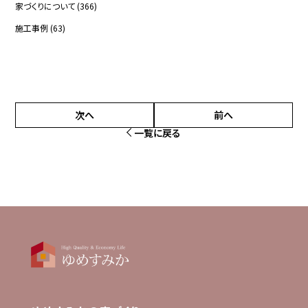
家づくりについて
(366)
施工事例
(63)
次へ
前へ
一覧に戻る