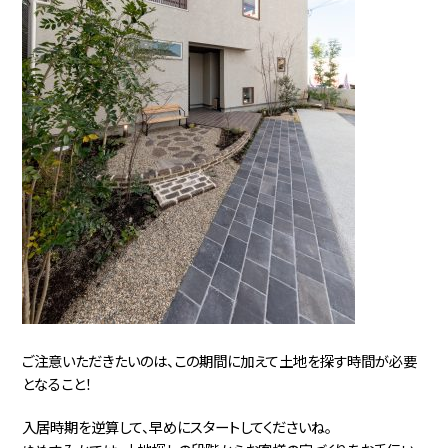
ご注意いただきたいのは、この期間に加えて土地を探す時間が必要
となること！
入居時期を逆算して、早めにスタートしてくださいね。