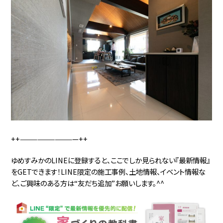
++——————————++
ゆめすみかのLINEに登録すると、ここでしか見られない『最新情報』
をGETできます！LINE限定の施工事例、土地情報、イベント情報な
ど、ご興味のある方は“友だち追加”お願いします。^^