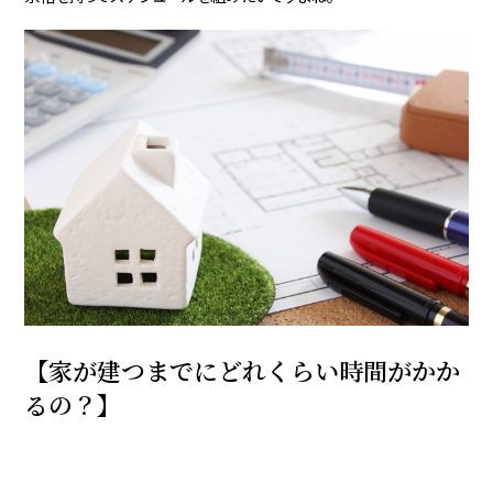
【家が建つまでにどれくらい時間がかか
るの？】