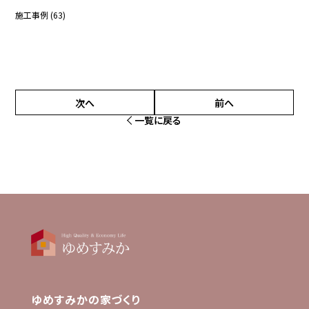
施工事例
(63)
次へ
前へ
一覧に戻る
ゆめすみかの家づくり