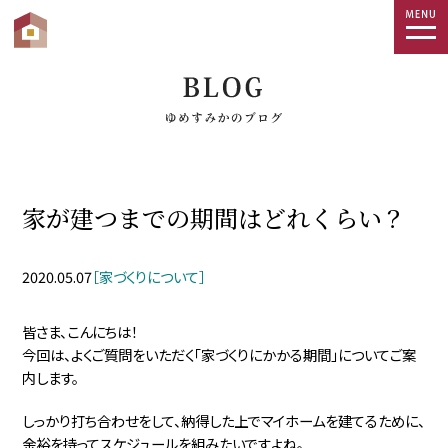
togg
navi
家が建つまでの期間はどれくらい？
2020.05.07
［家づくりについて］
皆さま、こんにちは！
今回は、よくご質問をいただく「家づくりにかかる期間」についてご案
内します。
しっかり打ち合わせをして、納得した上でマイホームを建てるために、
余裕を持ってスケジュールを組みたいですよね。