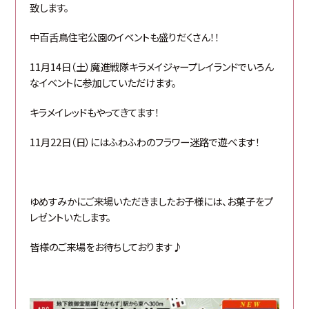
致します。
中百舌鳥住宅公園のイベントも盛りだくさん！！
11月14日（土）魔進戦隊キラメイジャープレイランドでいろん
なイベントに参加していただけます。
キラメイレッドもやってきてます！
11月22日（日）にはふわふわのフラワー迷路で遊べます！
ゆめすみかにご来場いただきましたお子様には、お菓子をプ
レゼントいたします。
皆様のご来場をお待ちしております♪