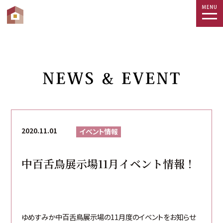
togg
navi
2020.11.01
イベント情報
中百舌鳥展示場11月イベント情報！
ゆめすみか中百舌鳥展示場の11月度のイベントをお知らせ