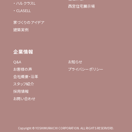
・
ハルクラスL
西宮住宅展示場
・
CLASELL
家づくりのアイデア
建築実例
企業情報
Q&A
お知らせ
お客様の声
プライバシーポリシー
会社概要・沿革
スタッフ紹介
採用情報
お問い合わせ
Copyright © YOSHIMURAICHI CORPORATION. ALL RIGHTS RESERVERD.