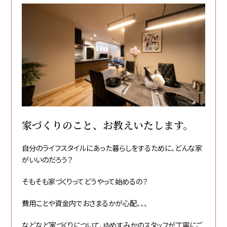
家づくりのこと、お教えいたします。
自分のライフスタイルにあった暮らしをするために、どんな家
がいいのだろう？
そもそも家づくりってどうやって始めるの？
費用ことや資金内でおさまるかが心配、、、
などなど家づくりについて、ゆめすみかのスタッフが丁寧にご