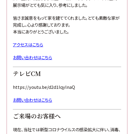
展示場がとても気に入り、参考にしました。
皆さま誠意をもって家を建ててくれました。とても素敵な家が
完成し、心より感謝しております。
本当にありがとうございました。
アクセスはこちら
お問い合わせはこちら
テレビCM
https://youtu.be/d2d1IqylnaQ
お問い合わせはこちら
ご来場のお客様へ
現在、当社では新型コロナウイルスの感染拡大に伴い、消毒、