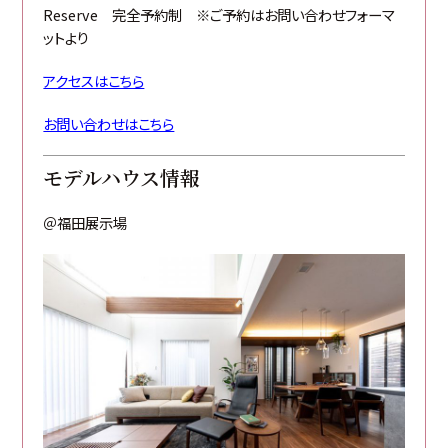
Reserve 完全予約制 ※ご予約はお問い合わせフォーマ
ットより
アクセスはこちら
お問い合わせはこちら
モデルハウス情報
＠福田展示場