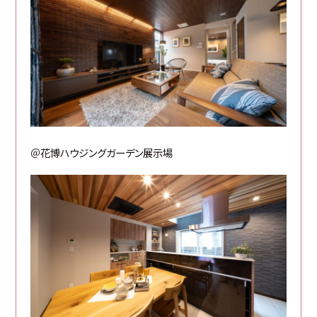
＠花博ハウジングガーデン展示場