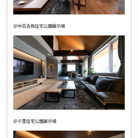
＠中百舌鳥住宅公園展示場
＠千里住宅公園展示場