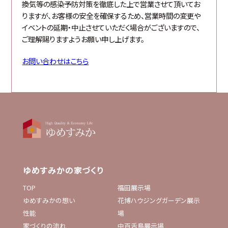
換気等の感染予防対策を徹底した上で営業させて頂いてお
りますが、お客様の安全を確保するため、営業時間の変更や
イベントの延期・中止させていただく場合がございますので、
ご理解賜りますようお願い申し上げます。
お問い合わせはこちら
ゆめすみかの家づくり
TOP
福田展示場
ゆめすみかの想い
花博ハウジングガーデン展示
性能
場
家づくりの流れ
中百舌鳥展示場