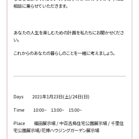
相談に乗らせていただきます。
あなたの人生を楽しむための計画を私たちにお聞かせくださ
い。
これからのあなたの暮らしのことを一緒に考えましょう。
Days 2021年1月23日(土)/24日(日)
Time 10:00~ 13:00~ 15:00~
Place 福田展示場 / 中百舌鳥住宅公園展示場 / 千里住
宅公園展示場/花博ハウジングガーデン展示場