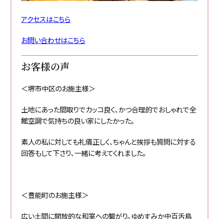
アクセスはこちら
お問い合わせはこちら
お客様の声
＜堺市中区のお施主様＞
土地にあった間取りでカッコ良く、かつ合理的でおしゃれで全
館空調で気持ちの良い家にしたかった。
素人の私に対しても礼儀正しく、ちゃんと挨拶も質問に対する
回答もして下さり、一緒に考えてくれました。
＜豊能町のお施主様＞
広い土間に開放的な和室への繋がり。ゆめすみか中百舌鳥