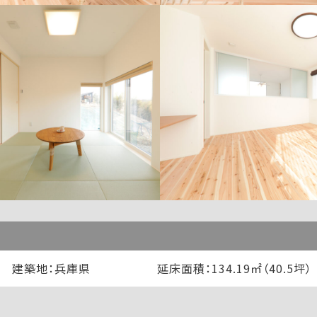
建築地：兵庫県
延床面積：134.19㎡（40.5坪）