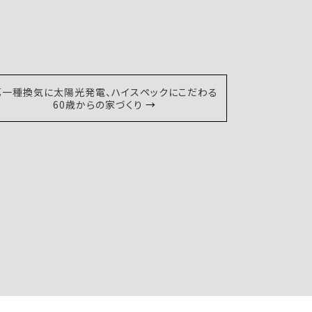
第一種換気に太陽光発電、ハイスペックにこだわる
60歳からの家づくり
→