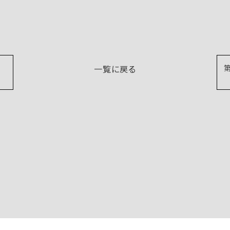
一覧に戻る