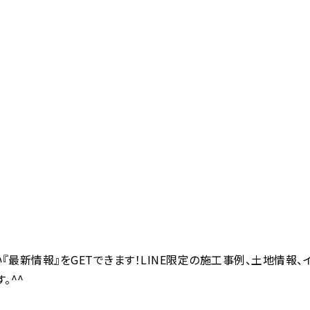
『最新情報』をGETできます！LINE限定の施工事例、土地情報、
。^^