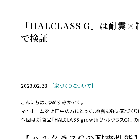
「HALCLASS G」は耐
で検証
2023.02.28
［家づくりについて］
こんにちは、ゆめすみかです。
マイホームを計画中の方にとって、地震に強い家づくり
今回は新商品「HALCLASS growth（ハルクラスG
【ハルクラスGの耐震性能