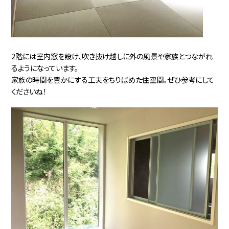
2階には室内窓を設け、吹き抜け越しに外の風景や家族とつながれ
るようになっています。
家族の時間を豊かにする工夫をちりばめた住空間。ぜひ参考にして
くださいね！