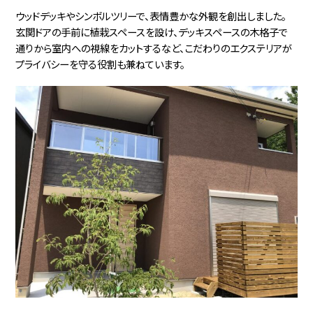
ウッドデッキやシンボルツリーで、表情豊かな外観を創出しました。
玄関ドアの手前に植栽スペースを設け、デッキスペースの木格子で
通りから室内への視線をカットするなど、こだわりのエクステリアが
プライバシーを守る役割も兼ねています。