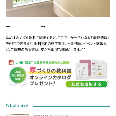
++——————————++
ゆめすみかのLINEに登録すると、ここでしか見られない『最新情報』
をGETできます！LINE限定の施工事例、土地情報、イベント情報な
ど、ご興味のある方は“友だち追加”お願いします。^^
What’s new