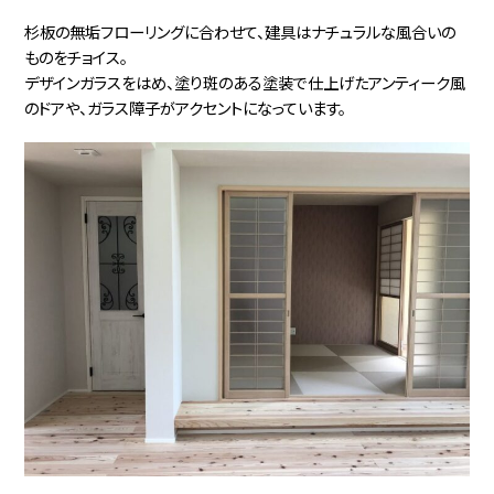
杉板の無垢フローリングに合わせて、建具はナチュラルな風合いの
ものをチョイス。
デザインガラスをはめ、塗り斑のある塗装で仕上げたアンティーク風
のドアや、ガラス障子がアクセントになっています。