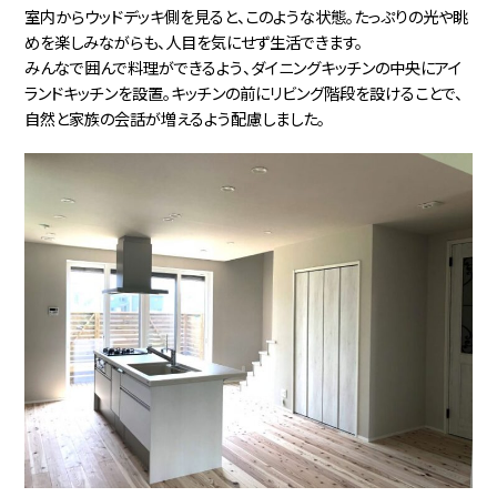
室内からウッドデッキ側を見ると、このような状態。たっぷりの光や眺
めを楽しみながらも、人目を気にせず生活できます。
みんなで囲んで料理ができるよう、ダイニングキッチンの中央にアイ
ランドキッチンを設置。キッチンの前にリビング階段を設けることで、
自然と家族の会話が増えるよう配慮しました。