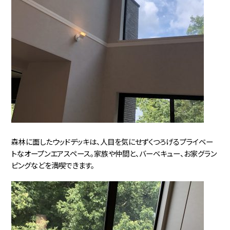
森林に面したウッドデッキは、人目を気にせずくつろげるプライベー
トなオープンエアスペース。家族や仲間と、バーベキュー、お家グラン
ピングなどを満喫できます。