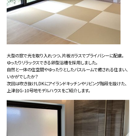
大型の窓で光を取り入れつつ、片板ガラスでプライバシーに配慮。
ゆったりリラックスできる卵型浴槽を採用しました。
自然と一体の住空間やゆったりとしたバスルームで癒される住まい、
いかがでしたか？
次回は吹き抜けLDKにアイランドキッチンやリビング階段を設けた、
上津台G-10号地モデルハウスをご紹介します。