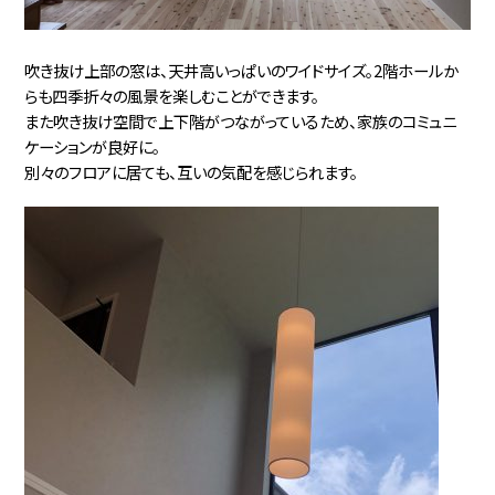
吹き抜け上部の窓は、天井高いっぱいのワイドサイズ。2階ホールか
らも四季折々の風景を楽しむことができます。
また吹き抜け空間で上下階がつながっているため、家族のコミュニ
ケーションが良好に。
別々のフロアに居ても、互いの気配を感じられます。