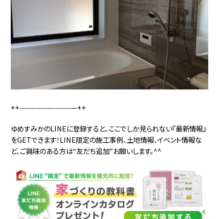
++——————————++
ゆめすみかのLINEに登録すると、ここでしか見られない『最新情報』
をGETできます！LINE限定の施工事例、土地情報、イベント情報な
ど、ご興味のある方は“友だち追加”お願いします。^^