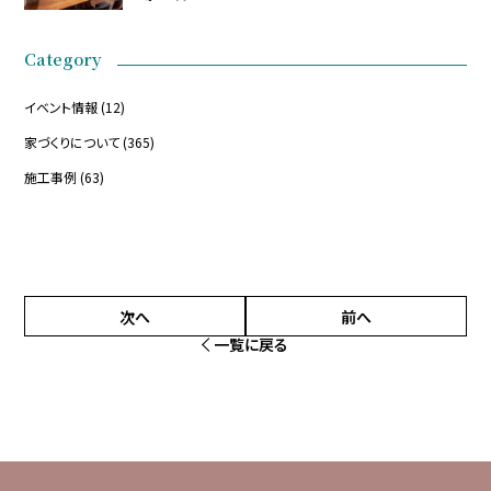
Category
イベント情報
(12)
家づくりについて
(365)
施工事例
(63)
次へ
前へ
一覧に戻る