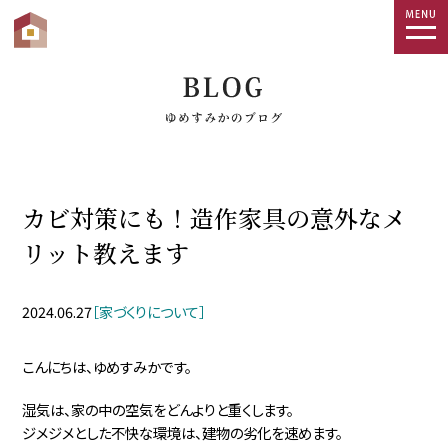
togg
navi
カビ対策にも！造作家具の意外なメ
リット教えます
2024.06.27
［家づくりについて］
こんにちは、ゆめすみかです。
湿気は、家の中の空気をどんよりと重くします。
ジメジメとした不快な環境は、建物の劣化を速めます。