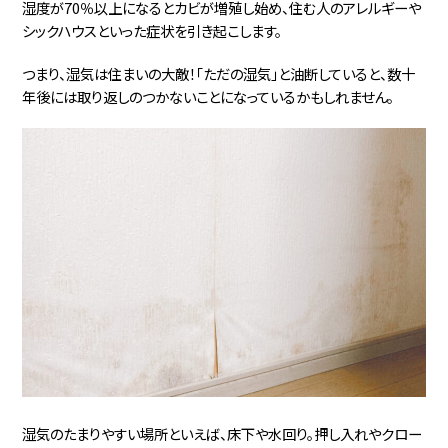
湿度が70％以上になるとカビが増殖し始め、住む人のアレルギーや
シックハウスといった症状を引き起こします。
つまり、湿気は住まいの大敵！「ただの湿気」と油断していると、数十
年後には取り返しのつかないことになっているかもしれません。
湿気のたまりやすい場所といえば、床下や水回り。押し入れやクロー