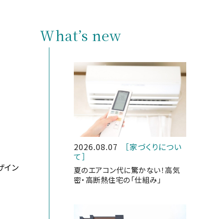
What’s new
2026.08.07
［家づくりについ
て］
ザイン
夏のエアコン代に驚かない！高気
密・高断熱住宅の「仕組み」