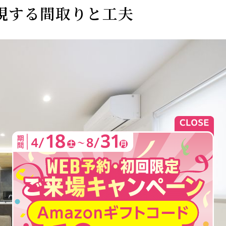
現する間取りと工夫