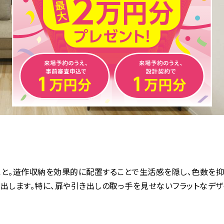
こと。造作収納を効果的に配置することで生活感を隠し、色数を
出します。特に、扉や引き出しの取っ手を見せないフラットなデザ