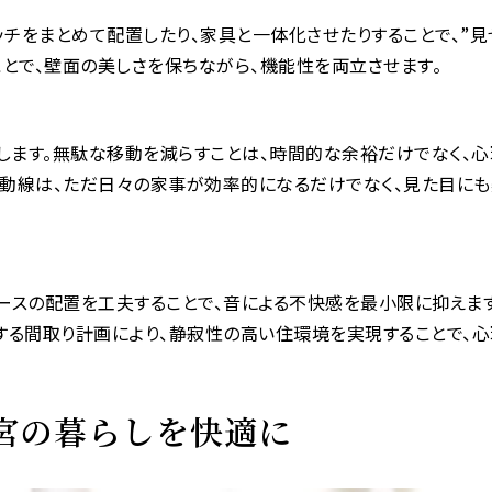
ッチをまとめて配置したり、家具と一体化させたりすることで、”見
とで、壁面の美しさを保ちながら、機能性を両立させます。
します。無駄な移動を減らすことは、時間的な余裕だけでなく、
な動線は、ただ日々の家事が効率的になるだけでなく、見た目にも
ースの配置を工夫することで、音による不快感を最小限に抑えます
する間取り計画により、静寂性の高い住環境を実現することで、
宮の暮らしを快適に