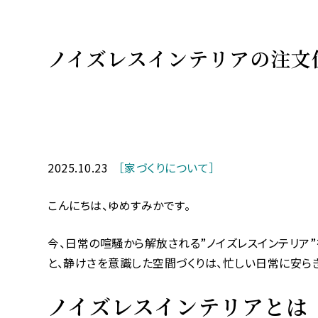
ノイズレスインテリアの注文
2025.10.23
［家づくりについて］
こんにちは、ゆめすみかです。
今、日常の喧騒から解放される”ノイズレスインテリア
と、静けさを意識した空間づくりは、忙しい日常に安らぎ
ノイズレスインテリアとは