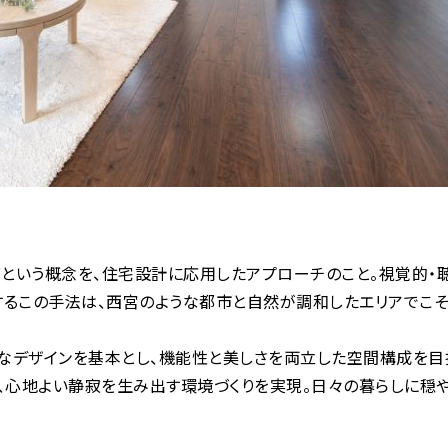
”という概念を、住宅設計に応用したアプローチのこと。視覚的・
るこの手法は、西宮のような都市と自然が調和したエリアでこそ
なデザインを基本とし、機能性と美しさを両立した空間構成を目
、心地よい静寂を生み出す環境づくりを実現。日々の暮らしに穏