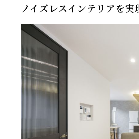
ノイズレスインテリアを実