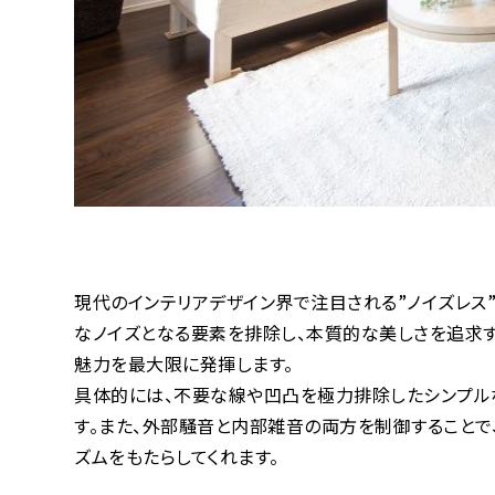
現代のインテリアデザイン界で注目される”ノイズレス
なノイズとなる要素を排除し、本質的な美しさを追求す
魅力を最大限に発揮します。
具体的には、不要な線や凹凸を極力排除したシンプル
す。また、外部騒音と内部雑音の両方を制御することで
ズムをもたらしてくれます。