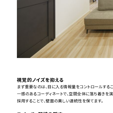
視覚的ノイズを抑える
まず重要なのは、目に入る情報量をコントロールする
一感のあるコーディネートで、空間全体に落ち着きを演
採用することで、壁面の美しい連続性を保てます。