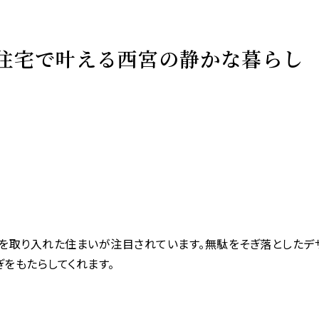
住宅で叶える西宮の静かな暮らし
”を取り入れた住まいが注目されています。無駄をそぎ落としたデ
をもたらしてくれます。