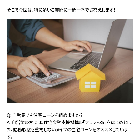
そこで今回は、特に多いご質問に一問一答でお答えします！
Q: 自営業でも住宅ローンを組めますか？
A: 自営業の方には、住宅金融支援機構の「フラット35」をはじめとし
た、勤務形態を重視しないタイプの住宅ローンをオススメしていま
す。