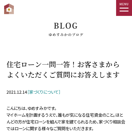
togg
navi
住宅ローン一問一答！お客さまから
よくいただくご質問にお答えします
2021.12.14
［家づくりについて］
こんにちは、ゆめすみかです。
マイホームを計画するうえで、誰もが気になる住宅資金のこと。ほと
んどの方が住宅ローンを組んで家を建てられるため、家づくり相談会
ではローンに関する様々なご質問をいただきます。