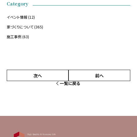
Category
イベント情報
(12)
家づくりについて
(365)
施工事例
(63)
次へ
前へ
一覧に戻る