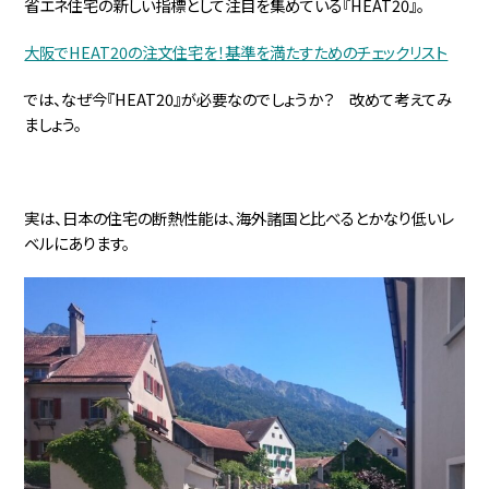
省エネ住宅の新しい指標として注目を集めている『HEAT20』。
大阪でHEAT20の注文住宅を！基準を満たすためのチェックリスト
では、なぜ今『HEAT20』が必要なのでしょうか？ 改めて考えてみ
ましょう。
実は、日本の住宅の断熱性能は、海外諸国と比べるとかなり低いレ
ベルにあります。