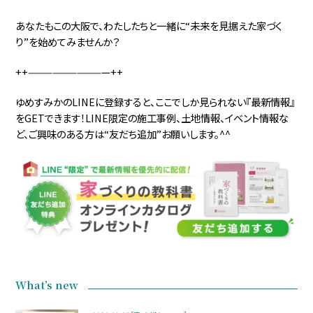
あなたもこの大阪で、わたしたちと一緒に“未来を見据えた家づく
り”を始めてみませんか？
++——————————++
ゆめすみかのLINEに登録すると、ここでしか見られない『最新情報』
をGETできます！LINE限定の施工事例、土地情報、イベント情報な
ど、ご興味のある方は“友だち追加”お願いします。^^
What’s new