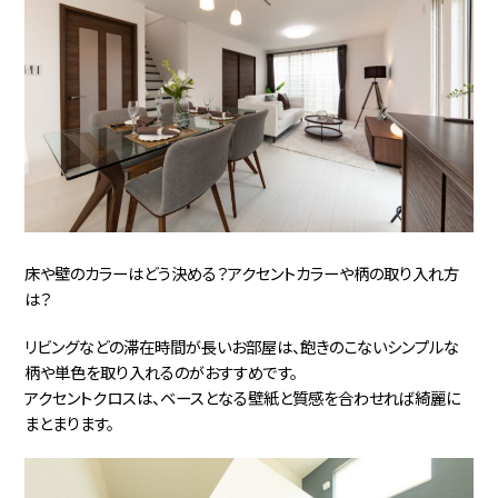
床や壁のカラーはどう決める？アクセントカラーや柄の取り入れ方
は？
リビングなどの滞在時間が長いお部屋は、飽きのこないシンプルな
柄や単色を取り入れるのがおすすめです。
アクセントクロスは、ベースとなる壁紙と質感を合わせれば綺麗に
まとまります。