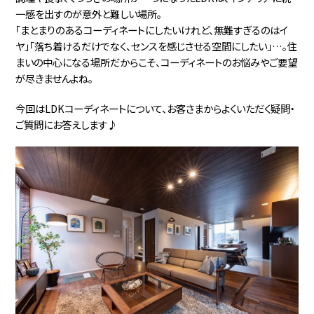
一感を出すのが意外と難しい場所。
「まとまりのあるコーディネートにしたいけれど、無難すぎるのはイ
ヤ」「落ち着けるだけでなく、センスを感じさせる空間にしたい」…。住
まいの中心になる場所だからこそ、コーディネートのお悩みやご要望
が尽きませんよね。
今回はLDKコーディネートについて、お客さまからよくいただく疑問・
ご質問にお答えします♪