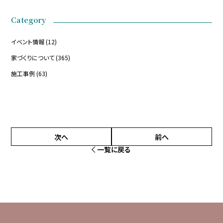
Category
イベント情報
(12)
家づくりについて
(365)
施工事例
(63)
次へ
前へ
一覧に戻る