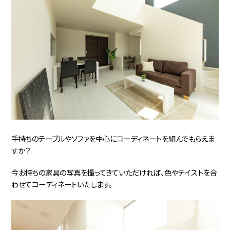
手持ちのテーブルやソファを中心にコーディネートを組んでもらえま
すか？
今お持ちの家具の写真を撮ってきていただければ、色やテイストを合
わせてコーディネートいたします。