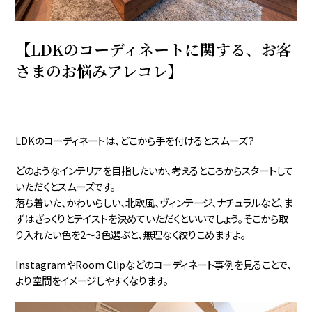
【LDKのコーディネートに関する、お客
さまのお悩みアレコレ】
LDKのコーディネートは、どこから手を付けるとスムーズ？
どのようなインテリアを目指したいか、考えるところからスタートして
いただくとスムーズです。
落ち着いた、かわいらしい、北欧風、ヴィンテージ、ナチュラルなど、ま
ずはざっくりとテイストを決めていただくといいでしょう。そこから取
り入れたい色を2～3色選ぶと、無理なく絞りこめますよ。
InstagramやRoom Clipなどのコーディネート事例を見ることで、
より空間をイメージしやすくなります。