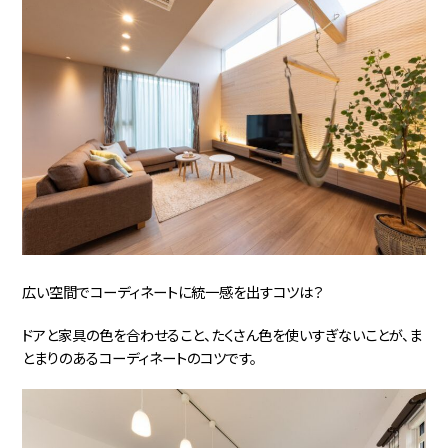
広い空間でコーディネートに統一感を出すコツは？
ドアと家具の色を合わせること、たくさん色を使いすぎないことが、ま
とまりのあるコーディネートのコツです。