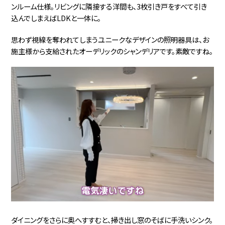
ンルーム仕様。リビングに隣接する洋間も、3枚引き戸をすべて引き
込んでしまえばLDKと一体に。
思わず視線を奪われてしまうユニークなデザインの照明器具は、お
施主様から支給されたオーデリックのシャンデリアです。素敵ですね。
ダイニングをさらに奥へすすむと、掃き出し窓のそばに手洗いシンク。