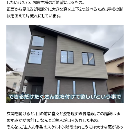
したい」という、お施主様のご希望によるもの。
正面から見える2階部分に大きな窓を上下2つ並べるため、屋根の形
状をあえて片流れにしています。
玄関を開けると、目の前に堂々と姿を現す鉄骨階段。この階段はゆ
めすみかが設計し、なんとご主人が自ら製作したもの。
そんな、ご主人お手製のスケルトン階段の向こうには大きな窓があっ