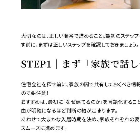
大切なのは、正しい順番で進めること。最初のステップ
す前に、まずは正しいステップを確認しておきましょう。
STEP1｜まず「家族で話
住宅会社を探す前に、家族の間で共有しておくべき情報
ので要注意！
おすすめは、最初に「なぜ建てるのか」を言語化するこ
由が明確になるほど判断の軸が定まります。
あわせて大まかな入居時期を決め、家族それぞれの要
スムーズに進めます。