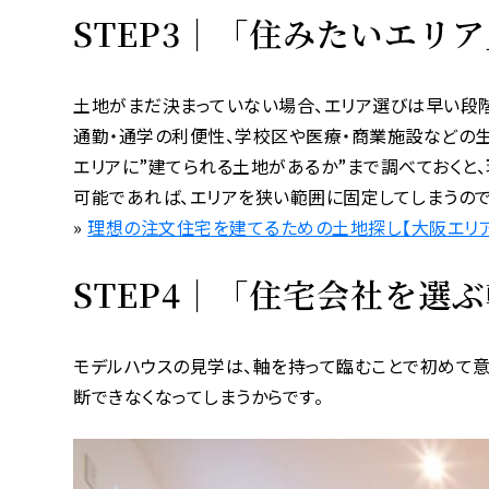
STEP3｜「住みたいエリ
土地がまだ決まっていない場合、エリア選びは早い段階
通勤・通学の利便性、学校区や医療・商業施設などの生
エリアに”建てられる土地があるか”まで調べておくと
可能であれば、エリアを狭い範囲に固定してしまうので
»
理想の注文住宅を建てるための土地探し【大阪エリ
STEP4｜「住宅会社を選
モデルハウスの見学は、軸を持って臨むことで初めて意
断できなくなってしまうからです。