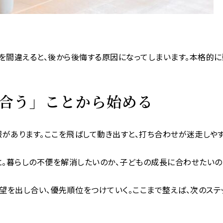
を間違えると、後から後悔する原因になってしまいます。本格的に
し合う」ことから始める
があります。ここを飛ばして動き出すと、打ち合わせが迷走しや
と。暮らしの不便を解消したいのか、子どもの成長に合わせたいの
望を出し合い、優先順位をつけていく。ここまで整えば、次のステ