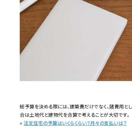
総予算を決める際には、建築費だけでなく、諸費用とし
合は土地代と建物代を合算で考えることが大切です。
»
注文住宅の予算はいくらくらい？月々の支払いは？