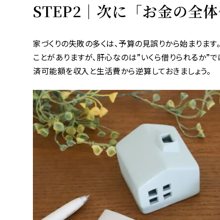
STEP2｜次に「お金の全
家づくりの失敗の多くは、予算の見誤りから始まります
ことがありますが、肝心なのは”いくら借りられるか”で
済可能額を収入と生活費から逆算しておきましょう。