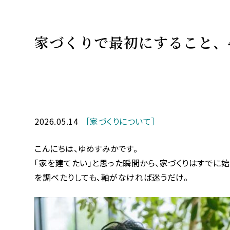
家づくりで最初にすること、
2026.05.14
［家づくりについて］
こんにちは、ゆめすみかです。
「家を建てたい」と思った瞬間から、家づくりはすでに
を調べたりしても、軸がなければ迷うだけ。