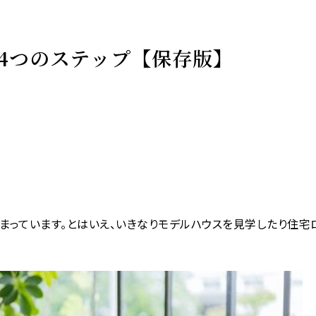
4つのステップ【保存版】
始まっています。とはいえ、いきなりモデルハウスを見学したり住宅