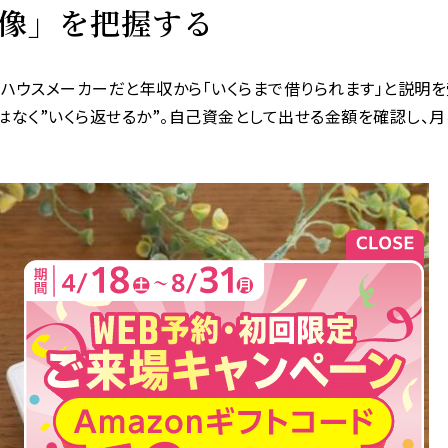
体像」を把握する
。ハウスメーカーだと年収から「いくらまで借りられます」と説明
はなく”いくら返せるか”。自己資金として出せる金額を確認し、