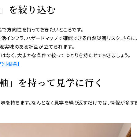
ア」を絞り込む
で方向性を持っておきたいところです。
活インフラ、ハザードマップで確認できる自然災害リスク。さらに
、現実味のある計画が立てられます。
はなく、大まかな条件で絞ってゆとりを持たせておきましょう。
ア別相場】
ぶ軸」を持って見学に行く
味を持ちます。なんとなく見学を繰り返すだけでは、情報が多す